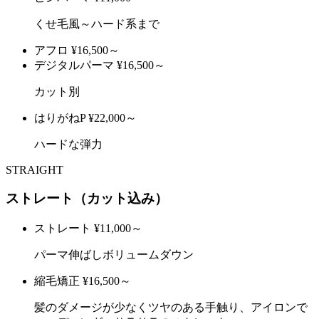
くせ毛風～ハード系まで
アフロ
¥16,500～
デジタルパーマ
¥16,500～
カット別
はりがねP
¥22,000～
ハードな弾力
STRAIGHT
ストレート（カット込み）
ストレート
¥11,000～
パーマ伸ばしボリュームダウン
縮毛矯正
¥16,500～
髪のダメージが少なくツヤのある手触り、アイロンで