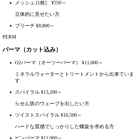
メッシュ
[1枚] ¥550～
立体的に見せたい方
ブリーチ
¥8,800～
PERM
パーマ（カット込み）
O2パーマ（オーツーパーマ）
¥11,000～
ミネラルウォーターとトリートメントから出来ていま
す
スパイラル
¥13,200～
らせん状のウェーブを出したい方
ツイストスパイラル
¥16,500～
ハードな質感でしっかりした螺旋を求める方
ピンパーマ
¥11,000～