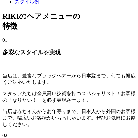
スタイル例
RIKIのヘアメニューの
特徴
01
多彩なスタイルを実現
当店は、豊富なブラックヘアーから日本髪まで、何でも幅広
くご対応いたします。
スタッフたちは全員高い技術を持つスペシャリスト！お客様
の「なりたい！」を必ず実現させます。
当店は赤ちゃんからお年寄りまで、日本人から外国のお客様
まで、幅広いお客様がいらっしゃいます。ぜひお気軽にお越
しください。
02