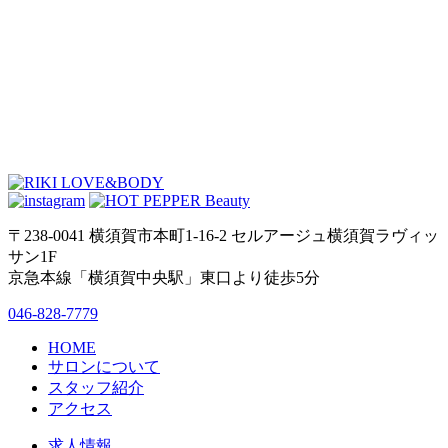
〒238-0041 横須賀市本町1-16-2 セルアージュ横須賀ラヴィッ
サン1F
京急本線「横須賀中央駅」東口より徒歩5分
046-828-7779
HOME
サロンについて
スタッフ紹介
アクセス
求人情報