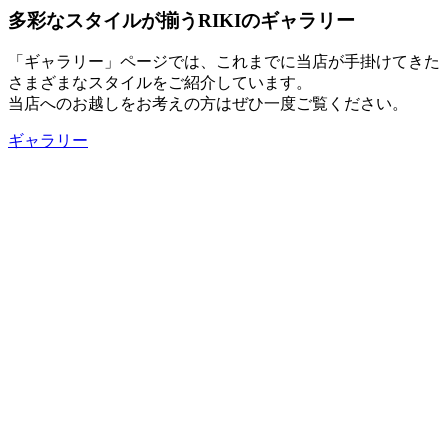
多彩なスタイルが揃うRIKIのギャラリー
「ギャラリー」ページでは、これまでに当店が手掛けてきた
さまざまなスタイルをご紹介しています。
当店へのお越しをお考えの方はぜひ一度ご覧ください。
ギャラリー