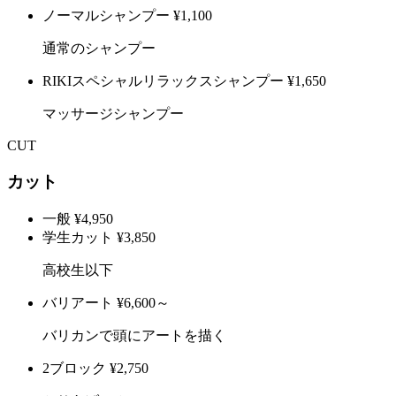
ノーマルシャンプー
¥1,100
通常のシャンプー
RIKIスペシャルリラックスシャンプー
¥1,650
マッサージシャンプー
CUT
カット
一般
¥4,950
学生カット
¥3,850
高校生以下
バリアート
¥6,600～
バリカンで頭にアートを描く
2ブロック
¥2,750