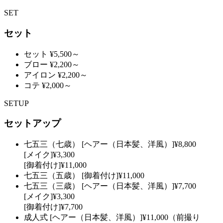
SET
セット
セット
¥5,500～
ブロー
¥2,200～
アイロン
¥2,200～
コテ
¥2,000～
SETUP
セットアップ
七五三（七歳）
[ヘアー（日本髪、洋風）]¥8,800
[メイク]¥3,300
[御着付け]¥11,000
七五三（五歳）
[御着付け]¥11,000
七五三（三歳）
[ヘアー（日本髪、洋風）]¥7,700
[メイク]¥3,300
[御着付け]¥7,700
成人式
[ヘアー（日本髪、洋風）]¥11,000（前撮り