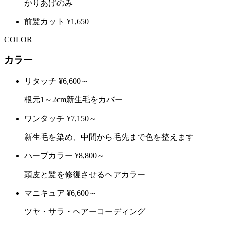
かりあげのみ
前髪カット
¥1,650
COLOR
カラー
リタッチ
¥6,600～
根元1～2cm新生毛をカバー
ワンタッチ
¥7,150～
新生毛を染め、中間から毛先まで色を整えます
ハーブカラー
¥8,800～
頭皮と髪を修復させるヘアカラー
マニキュア
¥6,600～
ツヤ・サラ・ヘアーコーディング