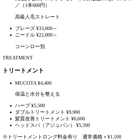
／（1本660円）
高級人毛ストレート
ブレーズ
¥33,000～
ニードル
¥22,000～
コーンロー別
TREATMENT
トリートメント
MUCOTA
¥4,400
保温と水分を整える
ハーブ
¥5,500
ダブルトリートメント
¥9,900
髪質改善トリートメント
¥6,600
ヘッドスパ（アジュバン）
¥5,500
※トリートメントロング料金有り 通常価格＋¥1,100