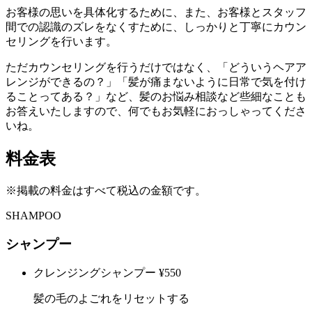
お客様の思いを具体化するために、また、お客様とスタッフ
間での認識のズレをなくすために、しっかりと丁寧にカウン
セリングを行います。
ただカウンセリングを行うだけではなく、「どういうヘアア
レンジができるの？」「髪が痛まないように日常で気を付け
ることってある？」など、髪のお悩み相談など些細なことも
お答えいたしますので、何でもお気軽におっしゃってくださ
いね。
料金表
※掲載の料金はすべて税込の金額です。
SHAMPOO
シャンプー
クレンジングシャンプー
¥550
髪の毛のよごれをリセットする