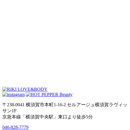
〒238-0041 横須賀市本町1-16-2 セルアージュ横須賀ラヴィッ
サン1F
京急本線「横須賀中央駅」東口より徒歩5分
046-828-7779