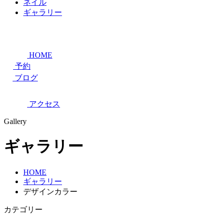
ネイル
ギャラリー
HOME
予約
ブログ
アクセス
Gallery
ギャラリー
HOME
ギャラリー
デザインカラー
カテゴリー