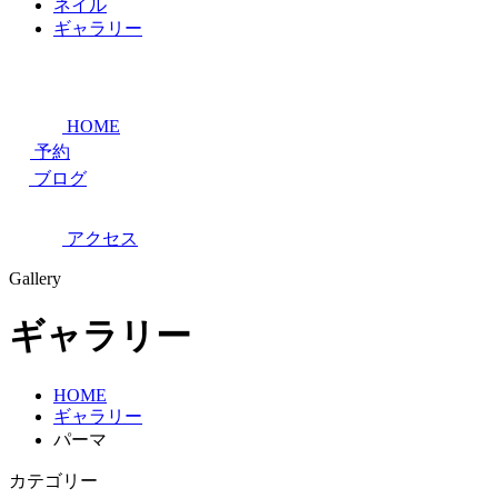
ネイル
ギャラリー
HOME
予約
ブログ
アクセス
Gallery
ギャラリー
HOME
ギャラリー
パーマ
カテゴリー