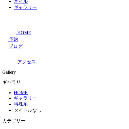
ネイル
ギャラリー
HOME
予約
ブログ
アクセス
Gallery
ギャラリー
HOME
ギャラリー
特殊系
タイトルなし
カテゴリー