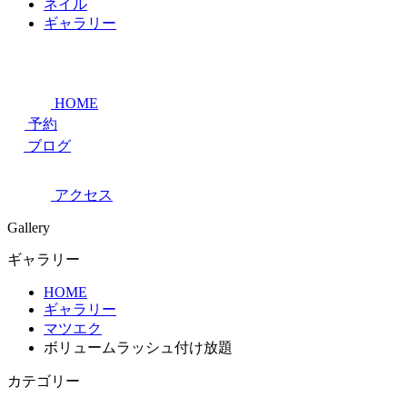
ネイル
ギャラリー
HOME
予約
ブログ
アクセス
Gallery
ギャラリー
HOME
ギャラリー
マツエク
ボリュームラッシュ付け放題
カテゴリー