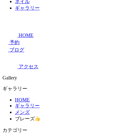
ネイル
ギャラリー
HOME
予約
ブログ
アクセス
Gallery
ギャラリー
HOME
ギャラリー
メンズ
ブレーズ
カテゴリー