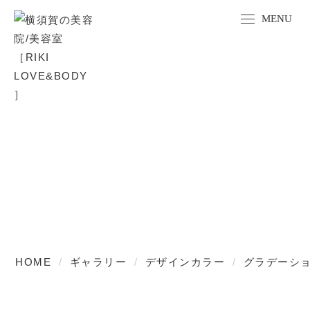
GALLERY
ギャラリー
HOME
ギャラリー
デザインカラー
グラデーシ