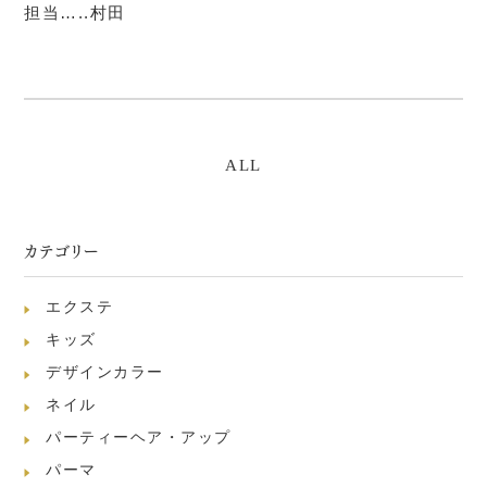
担当…..村田
ALL
カテゴリー
エクステ
キッズ
デザインカラー
ネイル
パーティーヘア・アップ
パーマ