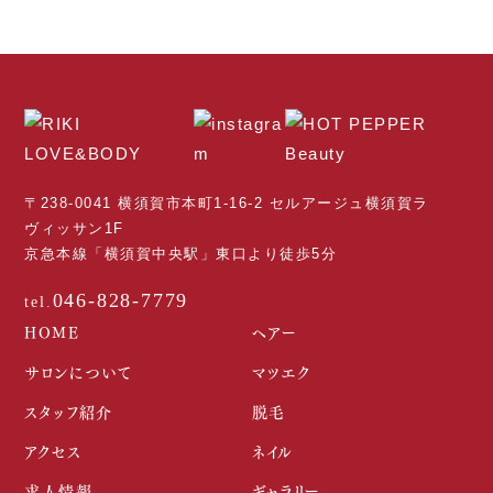
〒238-0041 横須賀市本町1-16-2 セルアージュ横須賀ラ
ヴィッサン1F
京急本線「横須賀中央駅」東口より徒歩5分
046-828-7779
HOME
ヘアー
サロンについて
マツエク
スタッフ紹介
脱毛
アクセス
ネイル
求人情報
ギャラリー