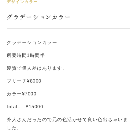
デザインカラー
グラデーションカラー
グラデーションカラー
所要時間1時間半
髪質で個人差はあります。
ブリーチ¥8000
カラー¥7000
total…..¥15000
外人さんだったので元の色活かせて良い色出ちゃいま
した。