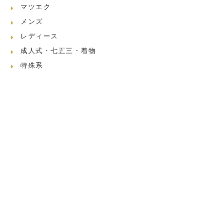
マツエク
メンズ
レディース
成人式・七五三・着物
特殊系