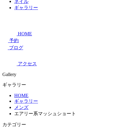
ネイル
ギャラリー
HOME
予約
ブログ
アクセス
Gallery
ギャラリー
HOME
ギャラリー
メンズ
エアリー系マッシュショート
カテゴリー