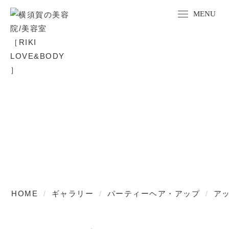
GALLERY
ギャラリー
HOME
ギャラリー
パーティーヘア・アップ
ア