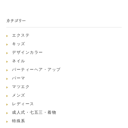
カテゴリー
エクステ
キッズ
デザインカラー
ネイル
パーティーヘア・アップ
パーマ
マツエク
メンズ
レディース
成人式・七五三・着物
特殊系