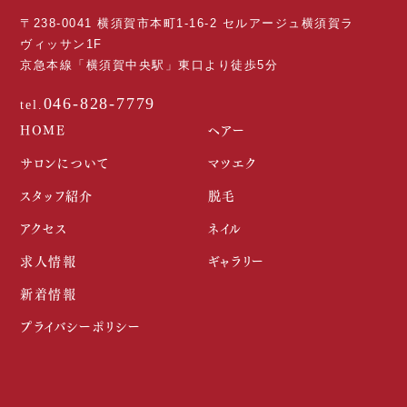
〒238-0041 横須賀市本町1-16-2 セルアージュ横須賀ラ
ヴィッサン1F
京急本線「横須賀中央駅」東口より徒歩5分
046-828-7779
HOME
ヘアー
サロンについて
マツエク
スタッフ紹介
脱毛
アクセス
ネイル
求人情報
ギャラリー
新着情報
プライバシーポリシー