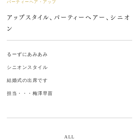
パーティーヘア・アップ
アップスタイル、パーティーヘアー、シニオ
ン
るーずにあみあみ
シニオンスタイル
結婚式の出席です
担当・・・梅澤早苗
ALL