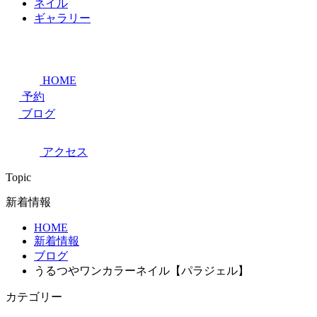
ネイル
ギャラリー
HOME
予約
ブログ
アクセス
Topic
新着情報
HOME
新着情報
ブログ
うるつやワンカラーネイル【パラジェル】
カテゴリー