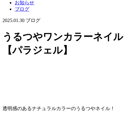
お知らせ
ブログ
2025.01.30
ブログ
うるつやワンカラーネイル
【パラジェル】
透明感のあるナチュラルカラーのうるつやネイル！