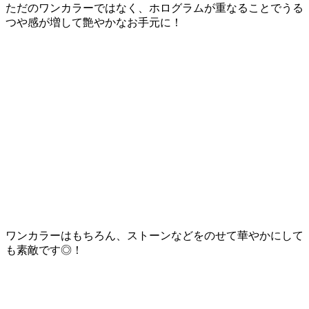
ただのワンカラーではなく、ホログラムが重なることでうる
つや感が増して艶やかなお手元に！
ワンカラーはもちろん、ストーンなどをのせて華やかにして
も素敵です◎！