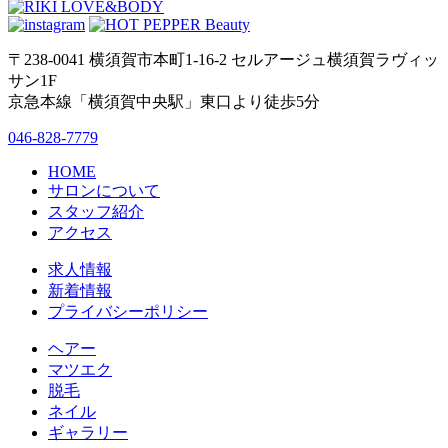
〒238-0041 横須賀市本町1-16-2 セルアージュ横須賀ラヴィッ
サン1F
京急本線「横須賀中央駅」東口より徒歩5分
046-828-7779
HOME
サロンについて
スタッフ紹介
アクセス
求人情報
新着情報
プライバシーポリシー
ヘアー
マツエク
脱毛
ネイル
ギャラリー