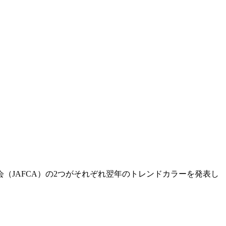
（JAFCA）の2つがそれぞれ翌年のトレンドカラーを発表し