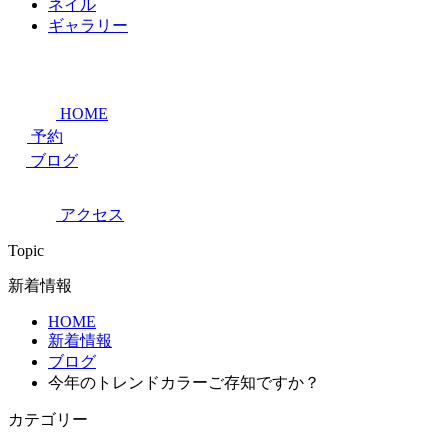
ネイル
ギャラリー
HOME
予約
ブログ
アクセス
Topic
新着情報
HOME
新着情報
ブログ
今年のトレンドカラーご存知ですか？
カテゴリー