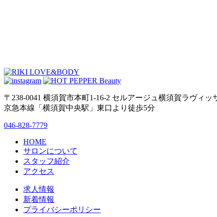
〒238-0041 横須賀市本町1-16-2 セルアージュ横須賀ラヴィッ
京急本線「横須賀中央駅」東口より徒歩5分
046-828-7779
HOME
サロンについて
スタッフ紹介
アクセス
求人情報
新着情報
プライバシーポリシー