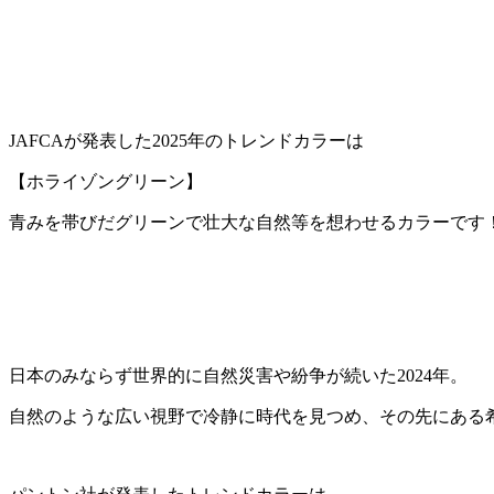
JAFCAが発表した2025年のトレンドカラーは
【ホライゾングリーン】
青みを帯びだグリーンで壮大な自然等を想わせるカラーです
日本のみならず世界的に自然災害や紛争が続いた2024年。
自然のような広い視野で冷静に時代を見つめ、その先にある