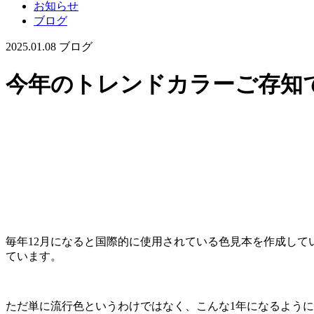
お知らせ
ブログ
2025.01.08
ブログ
今年のトレンドカラーご存知
毎年12月になると国際的に使用されている色見本を作成して
ています。
ただ単に流行色というわけではなく、こんな1年になるよう