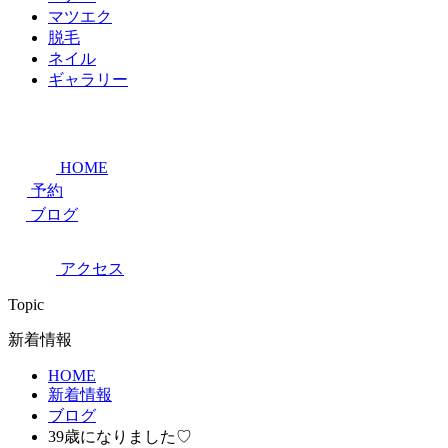
マツエク
脱毛
ネイル
ギャラリー
HOME
予約
ブログ
アクセス
Topic
新着情報
HOME
新着情報
ブログ
39歳になりました♡