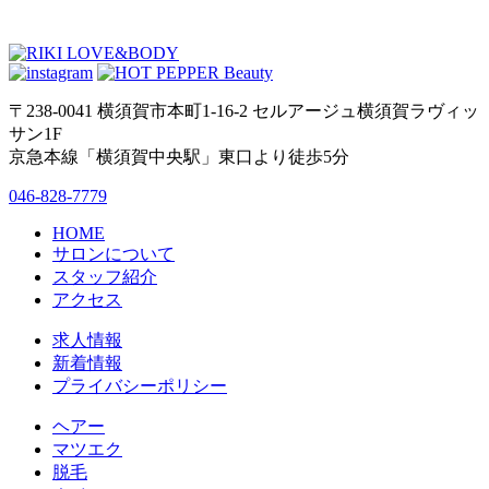
〒238-0041 横須賀市本町1-16-2 セルアージュ横須賀ラヴィッ
サン1F
京急本線「横須賀中央駅」東口より徒歩5分
046-828-7779
HOME
サロンについて
スタッフ紹介
アクセス
求人情報
新着情報
プライバシーポリシー
ヘアー
マツエク
脱毛