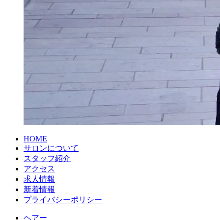
HOME
サロンについて
スタッフ紹介
アクセス
求人情報
新着情報
プライバシーポリシー
ヘアー