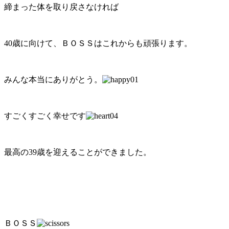
締まった体を取り戻さなければ
40歳に向けて、ＢＯＳＳはこれからも頑張ります。
みんな本当にありがとう。
すごくすごく幸せです
最高の39歳を迎えることができました。
ＢＯＳＳ