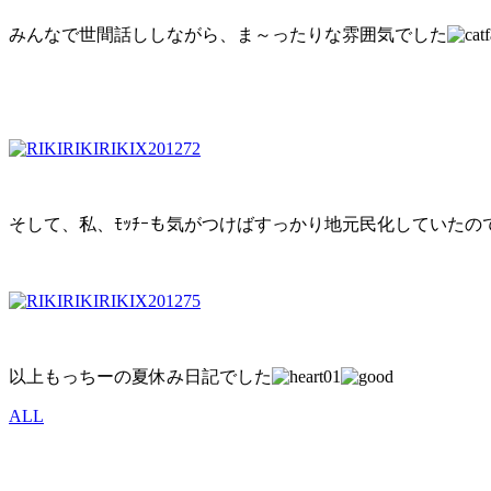
みんなで世間話ししながら、ま～ったりな雰囲気でした
そして、私、ﾓｯﾁｰも気がつけばすっかり地元民化していたの
以上もっちーの夏休み日記でした
ALL