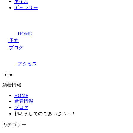
ネイル
ギャラリー
HOME
予約
ブログ
アクセス
Topic
新着情報
HOME
新着情報
ブログ
初めましてのごあいさつ！！
カテゴリー