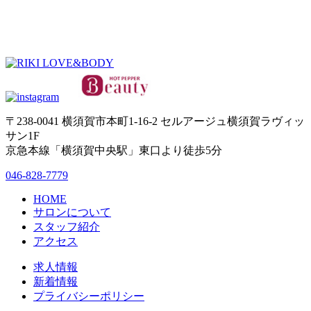
〒238-0041 横須賀市本町1-16-2 セルアージュ横須賀ラヴィッ
サン1F
京急本線「横須賀中央駅」東口より徒歩5分
046-828-7779
HOME
サロンについて
スタッフ紹介
アクセス
求人情報
新着情報
プライバシーポリシー