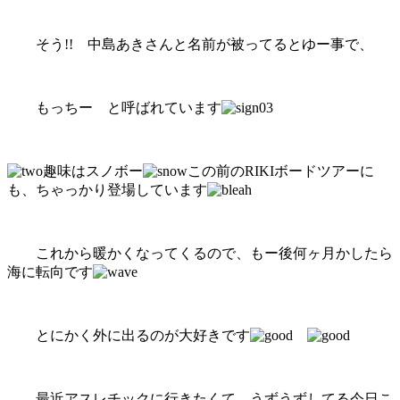
そう!! 中島あきさんと名前が被ってるとゆー事で、
もっちー と呼ばれています
趣味はスノボー
この前のRIKIボードツアーに
も、ちゃっかり登場しています
これから暖かくなってくるので、もー後何ヶ月かしたら
海に転向です
とにかく外に出るのが大好きです
最近アスレチックに行きたくて、うずうずしてる今日こ