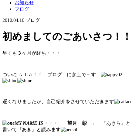
お知らせ
ブログ
2010.04.16
ブログ
初めましてのごあいさつ！！
早くも３ヶ月が経ち・・・
ついに ｓｔａｆｆ ブログ に参上で～す
遅くなりましたが、自己紹介をさせていただきます
MY NAME IS・・・
望月 彰
← 『あきら』と
書いて『あき』と読みます