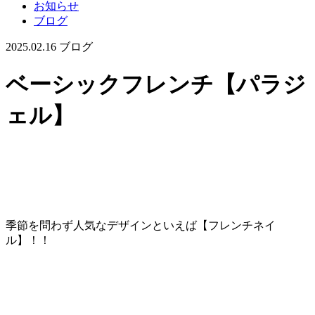
お知らせ
ブログ
2025.02.16
ブログ
ベーシックフレンチ【パラジ
ェル】
季節を問わず人気なデザインといえば【フレンチネイ
ル】！！