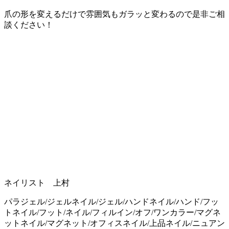
爪の形を変えるだけで雰囲気もガラッと変わるので是非ご相
談ください！
ネイリスト 上村
パラジェル/ジェルネイル/ジェル/ハンドネイル/ハンド/フッ
トネイル/フット/ネイル/フィルイン/オフ/ワンカラー/マグネ
ットネイル/マグネット/オフィスネイル/上品ネイル/ニュアン