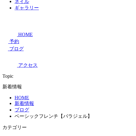
ネイル
ギャラリー
HOME
予約
ブログ
アクセス
Topic
新着情報
HOME
新着情報
ブログ
ベーシックフレンチ【パラジェル】
カテゴリー