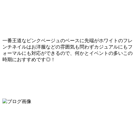
一番王道なピンクベージュのベースに先端がホワイトのフレ
ンチネイルはお洋服などの雰囲気も問わずカジュアルにもフ
ォーマルにも対応ができるので、何かとイベントの多いこの
時期におすすめです◎！