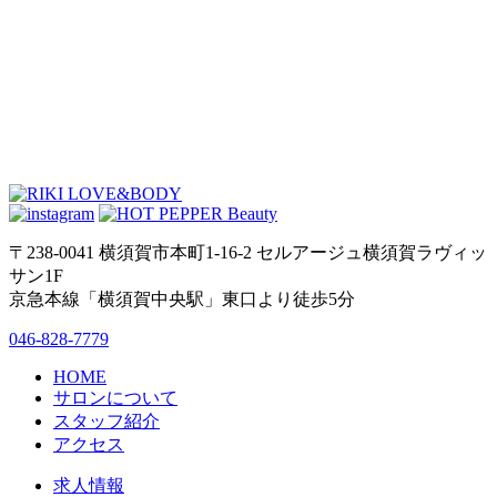
〒238-0041 横須賀市本町1-16-2 セルアージュ横須賀ラヴィッ
サン1F
京急本線「横須賀中央駅」東口より徒歩5分
046-828-7779
HOME
サロンについて
スタッフ紹介
アクセス
求人情報