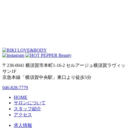
〒238-0041 横須賀市本町1-16-2 セルアージュ横須賀ラヴィッ
サン1F
京急本線「横須賀中央駅」東口より徒歩5分
046-828-7779
HOME
サロンについて
スタッフ紹介
アクセス
求人情報