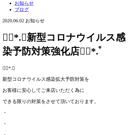
お知らせ
ブログ
2020.06.02
お知らせ
❁⃘*.ﾟ新型コロナウイルス感
染予防対策強化店❁⃘*.ﾟ
❁⃘*.ﾟ
新型コロナウイルス感染拡大予防対策を
お客様に安心してご来店いただく為に
できる限りの対策をさせて頂いております。
・
・
・