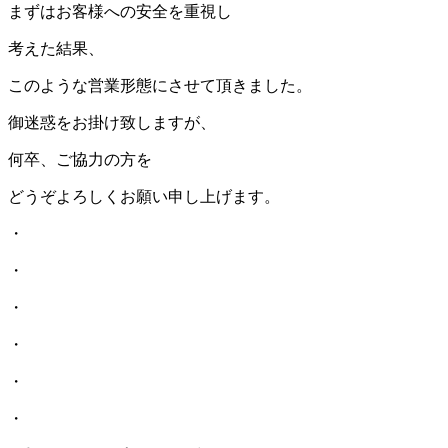
まずはお客様への安全を重視し
考えた結果、
このような営業形態にさせて頂きました。
御迷惑をお掛け致しますが、
何卒、ご協力の方を
どうぞよろしくお願い申し上げます。
・
・
・
・
・
・