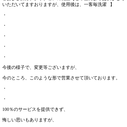
いただいてますおりますが、使用後は、一客毎洗濯⠀】
・
・
・
・
・
今後の様子で、変更等ございますが、
今のところ、このような形で営業させて頂いております。
・
・
100％のサービスを提供できず、
悔しい思いもありますが、