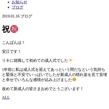
お知らせ
ブログ
2019.01.16
ブログ
祝
こんばんは！
安江です！
リキに就職して初めての成人式でした
1年前に私は成人式を迎えてあっという間だなという気持ち
と緊張と不安でいっぱいでしたが新成人の晴れ姿を見て安堵
と幸せでいろんな感情が込み上げました
改めて新成人の皆さまおめでとうございます！
ALL