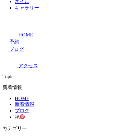
ネイル
ギャラリー
HOME
予約
ブログ
アクセス
Topic
新着情報
HOME
新着情報
ブログ
祝
カテゴリー