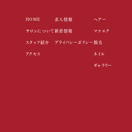
HOME
求人情報
ヘアー
サロンについて
新着情報
マツエク
スタッフ紹介
プライバシーポリシー
脱毛
アクセス
ネイル
ギャラリー