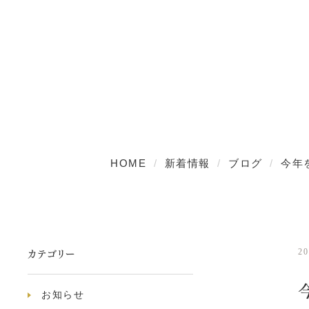
HOME
新着情報
ブログ
今年
カテゴリー
20
お知らせ