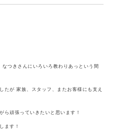
、なつきさんにいろいろ教わりあっという間
したが 家族、スタッフ、またお客様にも支え
がら頑張っていきたいと思います！
します！