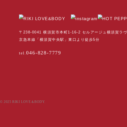
〒238-0041 横須賀市本町1-16-2 セルアージュ横須賀ラ
京急本線「横須賀中央駅」東口より徒歩5分
046-828-7779
© 2025 RIKI LOVE＆BODY.