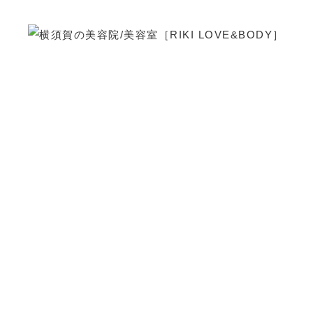
TOPIC
新着情報