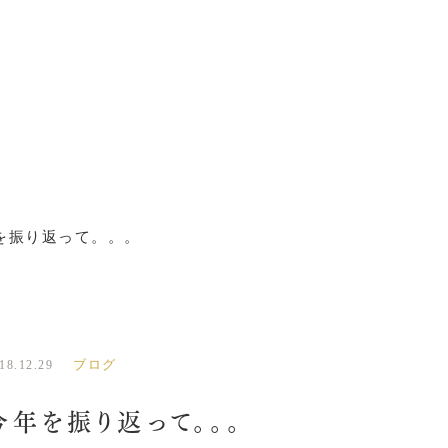
を振り返って。。。
ブログ
18.12.29
今年を振り返って。。。