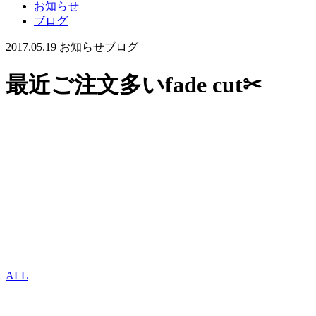
お知らせ
ブログ
2017.05.19
お知らせ
ブログ
最近ご注文多いfade cut✂
ALL