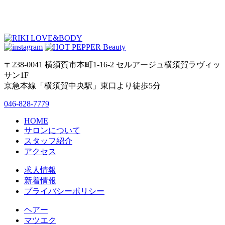
〒238-0041 横須賀市本町1-16-2 セルアージュ横須賀ラヴィッ
サン1F
京急本線「横須賀中央駅」東口より徒歩5分
046-828-7779
HOME
サロンについて
スタッフ紹介
アクセス
求人情報
新着情報
プライバシーポリシー
ヘアー
マツエク