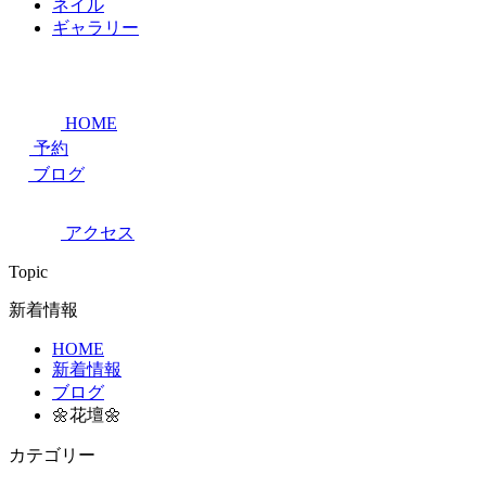
ネイル
ギャラリー
HOME
予約
ブログ
アクセス
Topic
新着情報
HOME
新着情報
ブログ
🌼花壇🌼
カテゴリー