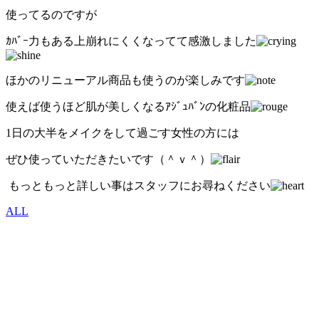
使ってるのですが
ｶﾊﾞｰ力もある上崩れにくくなってて感激しました
ほかのリニューアル商品も使うのが楽しみです
使えば使うほど肌が美しくなるｱｼﾞｭﾊﾞﾝの化粧品
1日の大半をメイクをして過ごす女性の方には
ぜひ使っていただきたいです（＾ｖ＾）
もっともっと詳しい事はスタッフにお尋ねください
ALL