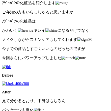
ｱｼﾞｭﾊﾞﾝの化粧品を紹介します
ご存知の方もいらっしゃると思いますが
ｱｼﾞｭﾊﾞﾝの化粧品は
かわいく
キレイ
になるだけでなく
メイクしながらスキンケアもしてくれます
今までの商品もすごくいいものだったのですが
今回さらにパワーアップしました
Before
After
見て分かるとおり、中身はもちろん
パッケージも進化