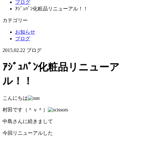
ブログ
ｱｼﾞｭﾊﾞﾝ化粧品リニューアル！！
カテゴリー
お知らせ
ブログ
2015.02.22
ブログ
ｱｼﾞｭﾊﾞﾝ化粧品リニューア
ル！！
こんにちは
村田です（＾ｖ＾）
中島さんに続きまして
今回リニューアルした