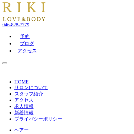
046-828-7779
予約
ブログ
アクセス
HOME
サロンについて
スタッフ紹介
アクセス
求人情報
新着情報
プライバシーポリシー
ヘアー