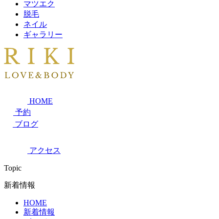
マツエク
脱毛
ネイル
ギャラリー
HOME
予約
ブログ
アクセス
Topic
新着情報
HOME
新着情報