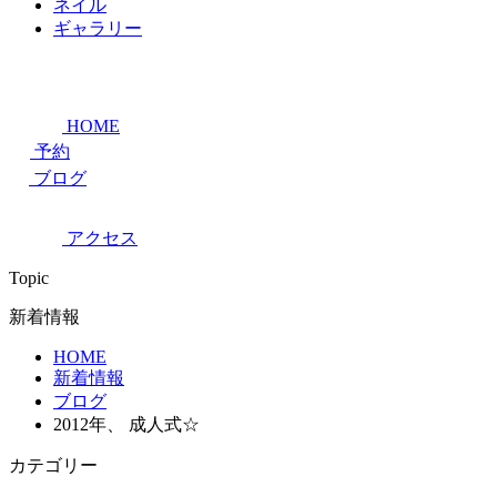
ネイル
ギャラリー
HOME
予約
ブログ
アクセス
Topic
新着情報
HOME
新着情報
ブログ
2012年、 成人式☆
カテゴリー