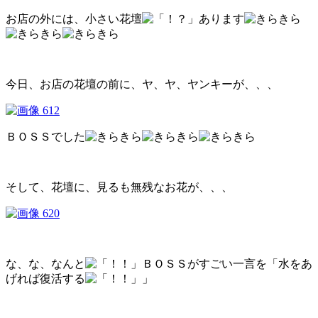
お店の外には、小さい花壇
あります
今日、お店の花壇の前に、ヤ、ヤ、ヤンキーが、、、
ＢＯＳＳでした
そして、花壇に、見るも無残なお花が、、、
な、な、なんと
ＢＯＳＳがすごい一言を「水をあ
げれば復活する
」