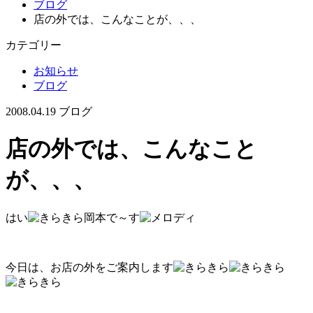
ブログ
店の外では、こんなことが、、、
カテゴリー
お知らせ
ブログ
2008.04.19
ブログ
店の外では、こんなこと
が、、、
はい
岡本で～す
今日は、お店の外をご案内します