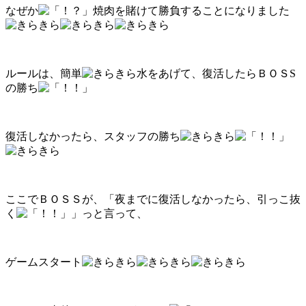
なぜか
焼肉を賭けて勝負することになりました
ルールは、簡単
水をあげて、復活したらＢＯＳS
の勝ち
復活しなかったら、スタッフの勝ち
ここでＢＯＳＳが、「夜までに復活しなかったら、引っこ抜
く
」っと言って、
ゲームスタート