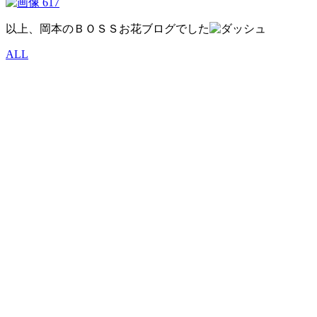
以上、岡本のＢＯＳＳお花ブログでした
ALL