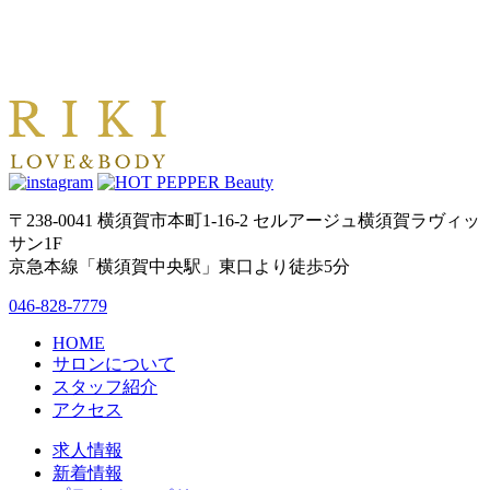
〒238-0041 横須賀市本町1-16-2 セルアージュ横須賀ラヴィッ
サン1F
京急本線「横須賀中央駅」東口より徒歩5分
046-828-7779
HOME
サロンについて
スタッフ紹介
アクセス
求人情報
新着情報