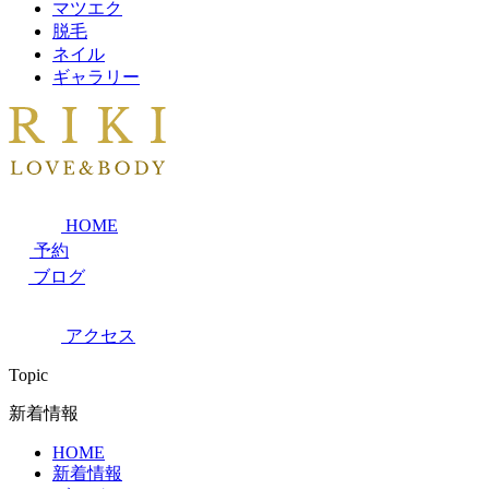
マツエク
脱毛
ネイル
ギャラリー
HOME
予約
ブログ
アクセス
Topic
新着情報
HOME
新着情報