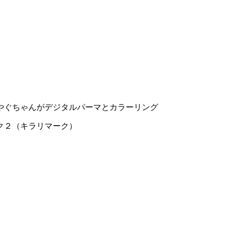
やぐちゃんがデジタルパーマとカラーリング