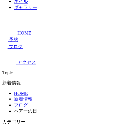
ネイル
ギャラリー
HOME
予約
ブログ
アクセス
Topic
新着情報
HOME
新着情報
ブログ
ヘアーの日
カテゴリー