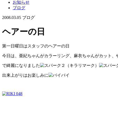
お知らせ
ブログ
2008.03.05
ブログ
ヘアーの日
第一日曜日はスタッフのヘアーの日
今日は、亜紀ちゃんがカラーリング、麻衣ちゃんがカット、
で綺麗になりました
出来上がりはお楽しみに