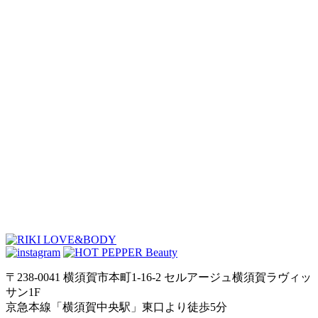
〒238-0041 横須賀市本町1-16-2 セルアージュ横須賀ラヴィッ
サン1F
京急本線「横須賀中央駅」東口より徒歩5分