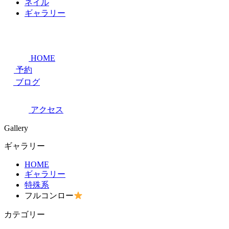
ネイル
ギャラリー
HOME
予約
ブログ
アクセス
Gallery
ギャラリー
HOME
ギャラリー
特殊系
フルコンロー
カテゴリー