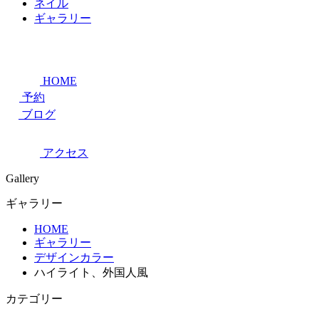
ネイル
ギャラリー
HOME
予約
ブログ
アクセス
Gallery
ギャラリー
HOME
ギャラリー
デザインカラー
ハイライト、外国人風
カテゴリー