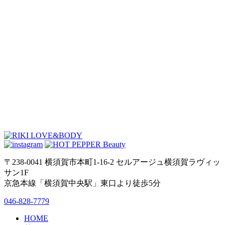
〒238-0041 横須賀市本町1-16-2 セルアージュ横須賀ラヴィッ
サン1F
京急本線「横須賀中央駅」東口より徒歩5分
046-828-7779
HOME