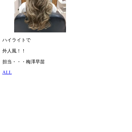
ハイライトで
外人風！！
担当・・・梅澤早苗
ALL